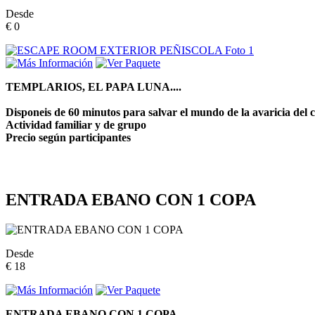
Desde
€ 0
TEMPLARIOS, EL PAPA LUNA....
Disponeis de 60 minutos para salvar el mundo de la avaricia del 
Actividad familiar y de grupo
Precio según participantes
ENTRADA EBANO CON 1 COPA
Desde
€ 18
ENTRADA EBANO CON 1 COPA