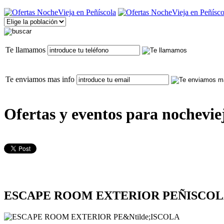
Te llamamos
Te enviamos mas info
Ofertas y eventos para nochevie
ESCAPE ROOM EXTERIOR PEÑISCO