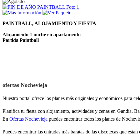
PAINTBALL, ALOJAMIENTO Y FIESTA
Alojamiento 1 noche en apartamento
Partida Paintball
ofertas Nochevieja
Nuestro portal ofrece los planes más originales y económicos para cel
Planifica tu fiesta con alojamiento, actividades y cenas en Gandía, Ba
En
Ofertas Nochevieja
puedes encontrar todos los planes de Nochevie
Puedes encontrar las entradas más baratas de las discotecas que están