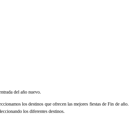
 entrada del año nuevo.
leccionamos los destinos que ofrecen las mejores fiestas de Fin de año.
eccionando los diferentes destinos.