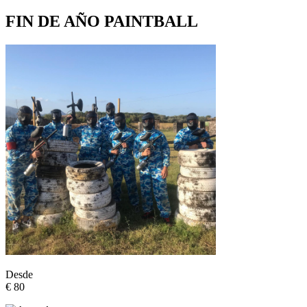
FIN DE AÑO PAINTBALL
Desde
€ 80