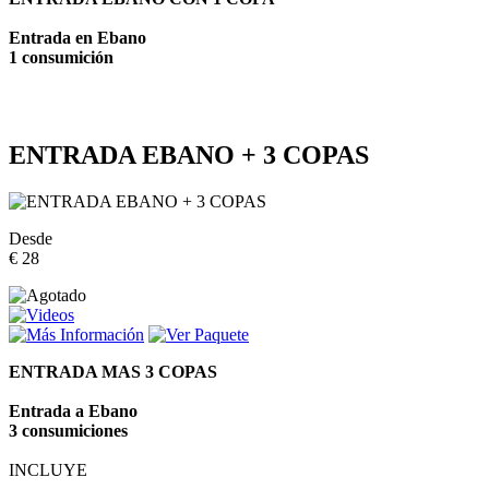
Entrada en Ebano
1 consumición
ENTRADA EBANO + 3 COPAS
Desde
€ 28
ENTRADA MAS 3 COPAS
Entrada a Ebano
3 consumiciones
INCLUYE