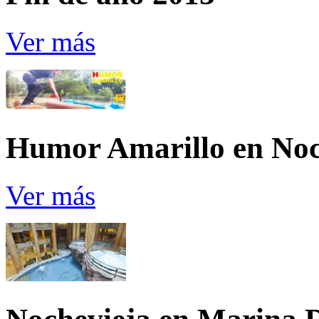
Ver más
Humor Amarillo en Noc
Ver más