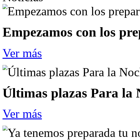
Empezamos con los pre
Ver más
Últimas plazas Para la
Ver más