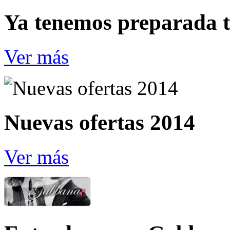
Ya tenemos preparada t
Ver más
Nuevas ofertas 2014
Ver más