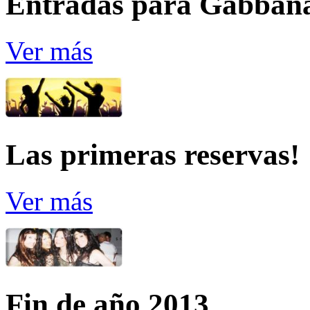
Entradas para Gabban
Ver más
Las primeras reservas!
Ver más
Fin de año 2013