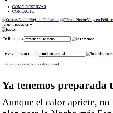
COMO RESERVAR
CONTACTO
Te llamamos
Te enviamos mas info
Noticias
» Ya tenemos preparada tu noche más especial!
Ya tenemos preparada t
Aunque el calor apriete, no 