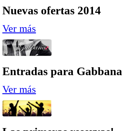
Nuevas ofertas 2014
Ver más
Entradas para Gabbana
Ver más