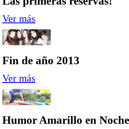
Las primeras reservas!
Ver más
Fin de año 2013
Ver más
Humor Amarillo en Noche