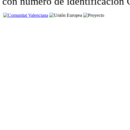
con número de identificació