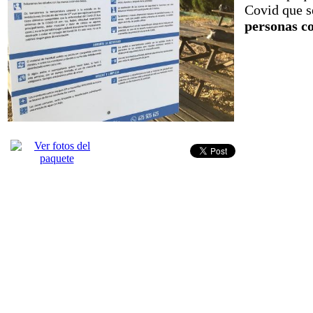
Covid que s
personas co