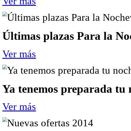
Ver más
Últimas plazas Para la N
Ver más
Ya tenemos preparada tu 
Ver más