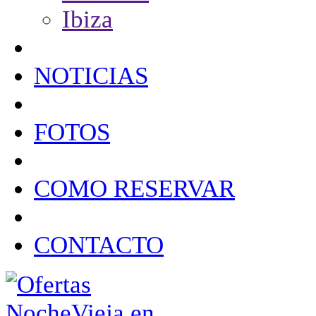
Ibiza
NOTICIAS
FOTOS
COMO RESERVAR
CONTACTO