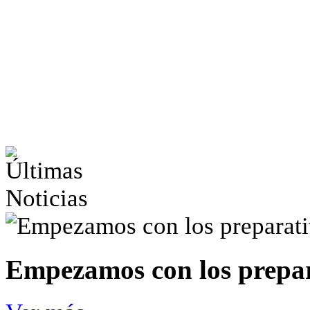
Empezamos con los prepar