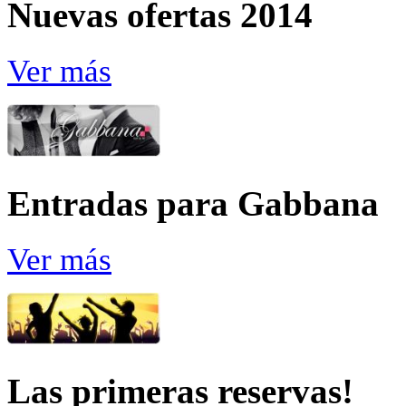
Nuevas ofertas 2014
Ver más
Entradas para Gabbana
Ver más
Las primeras reservas!