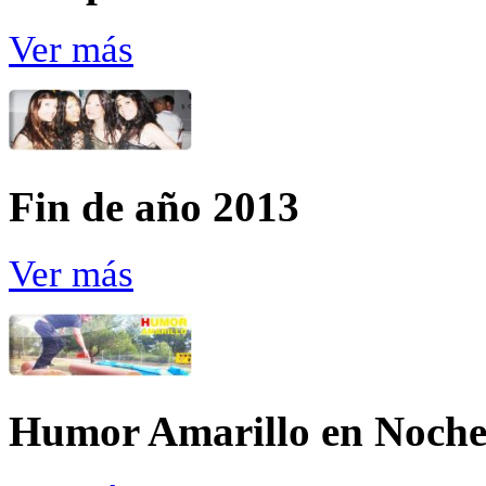
Ver más
Fin de año 2013
Ver más
Humor Amarillo en Noche