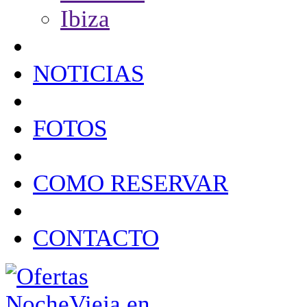
Ibiza
NOTICIAS
FOTOS
COMO RESERVAR
CONTACTO