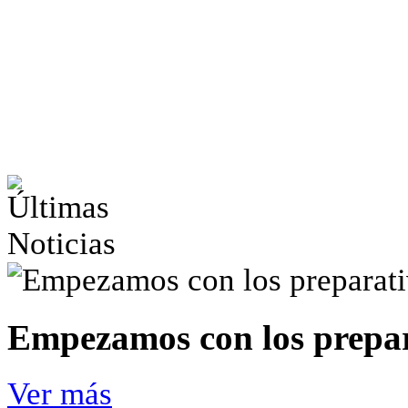
Empezamos con los prepar
Ver más