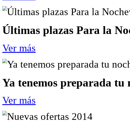
Últimas plazas Para la N
Ver más
Ya tenemos preparada tu 
Ver más