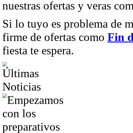
nuestras ofertas y veras com
Si lo tuyo es problema de
firme de ofertas como
Fin 
fiesta te espera.