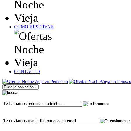
COMO RESERVAR
CONTACTO
Te llamamos
Te enviamos mas info