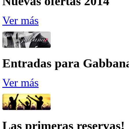
Nuevas ofertas 2014
Ver más
Entradas para Gabban
Ver más
Las primeras reservas!