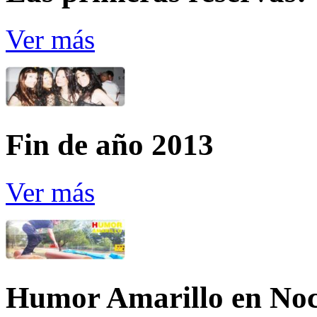
Ver más
Fin de año 2013
Ver más
Humor Amarillo en Noc