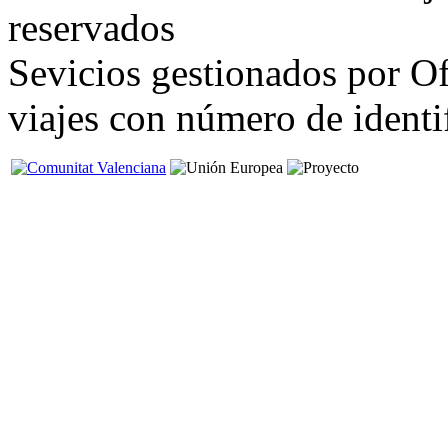
reservados
Sevicios gestionados por Of
viajes con número de iden