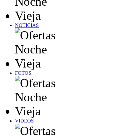
NOTICIAS
FOTOS
VIDEOS