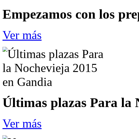
Empezamos con los pre
Ver más
Últimas plazas Para la
Ver más