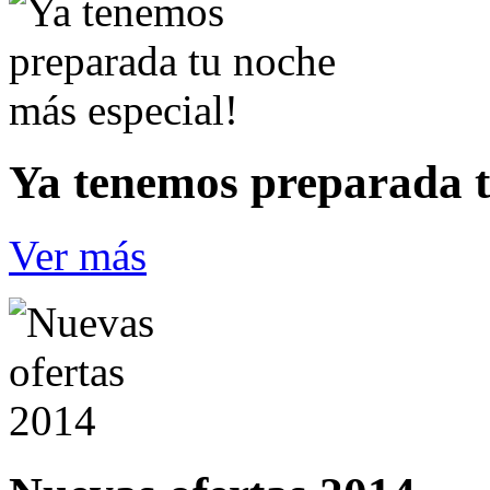
Ya tenemos preparada t
Ver más